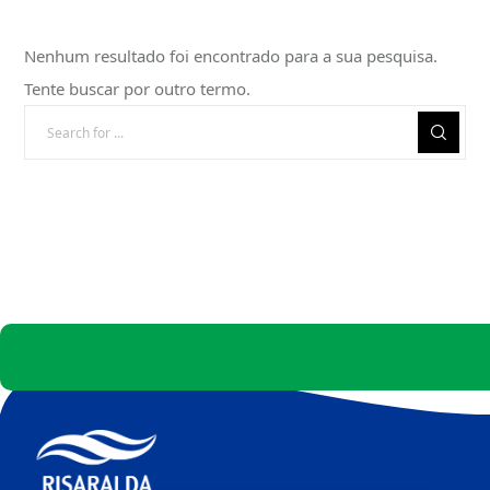
Nenhum resultado foi encontrado para a sua pesquisa.
Tente buscar por outro termo.