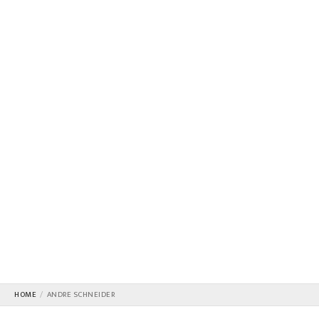
HOME
ANDRE SCHNEIDER