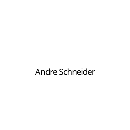
POSTS BY :
Andre Schneider