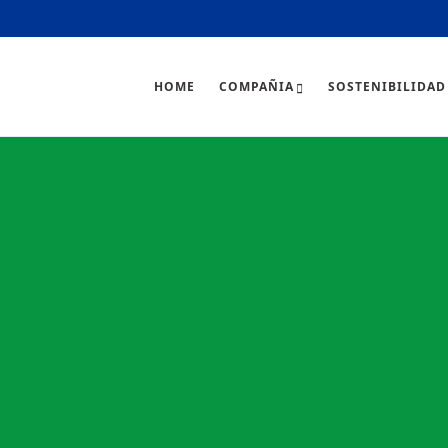
HOME
COMPAÑIA
SOSTENIBILIDAD