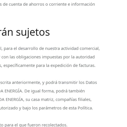
os de cuenta de ahorros o corriente e información
rán sujetos
 para el desarrollo de nuestra actividad comercial,
 con las obligaciones impuestas por la autoridad
, específicamente para la expedición de facturas.
rita anteriormente, y podrá transmitir los Datos
ALDA ENERGÍA. De igual forma, podrá también
DA ENERGÍA, su casa matriz, compañías filiales,
torizado y bajo los parámetros de esta Política.
 para el que fueron recolectados.