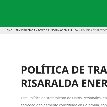
HOME
TRANSPARENCIA Y ACCESO A INFORMACIÓN PÚBLICA
POLÍTICA DE PROTEC
POLÍTICA DE TR
RISARALDA ENERGÍ
Esta Política de Tratamiento de Datos Personales (e
sociedad debidamente constituida en Colombia, con 