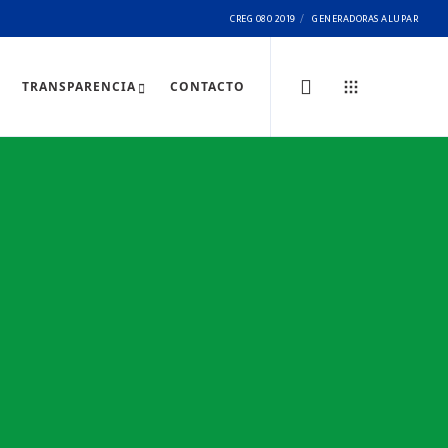
CREG 080 2019
GENERADORAS ALUPAR
TRANSPARENCIA
CONTACTO