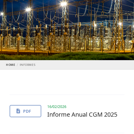
HOME
INFORMES
16/02/2026
PDF
Informe Anual CGM 2025