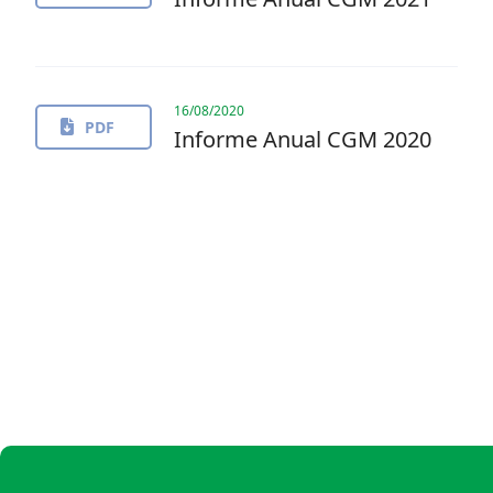
16/08/2020
PDF
Informe Anual CGM 2020