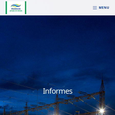
MENU
Informes