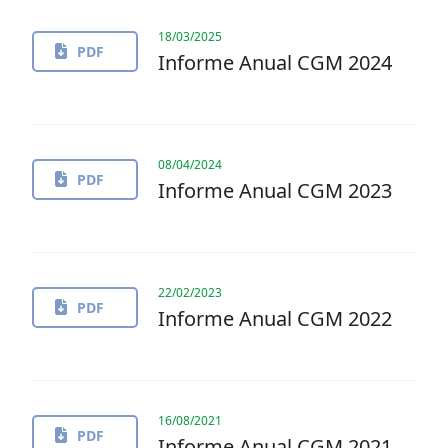
18/03/2025
PDF
Informe Anual CGM 2024
08/04/2024
PDF
Informe Anual CGM 2023
22/02/2023
PDF
Informe Anual CGM 2022
16/08/2021
PDF
Informe Anual CGM 2021