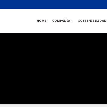
HOME
COMPAÑIA
SOSTENIBILIDAD