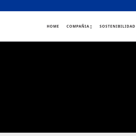
HOME
COMPAÑIA
SOSTENIBILIDAD