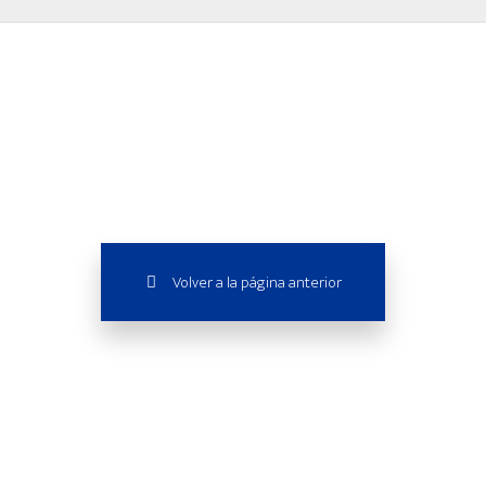
Volver a la página anterior