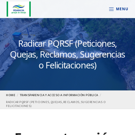
MENU
Radicar PQRSF (Peticiones,
Quejas, Reclamos, Sugerencias
o Felicitaciones)
HOME
TRANSPARENCIA Y ACCESO A INFORMACIÓN PÚBLICA
RADICAR PQRSF (PETICIONES, QUEJAS, RECLAMOS, SUGERENCIAS O
FELICITACIONES)